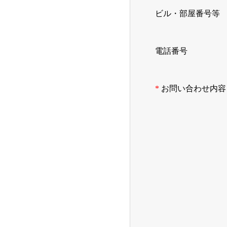
ビル・部屋番号等
電話番号
お問い合わせ内容