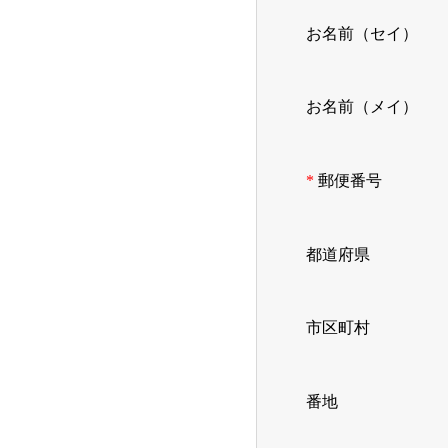
お名前（セイ）
お名前（メイ）
郵便番号
都道府県
市区町村
番地