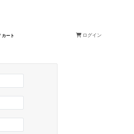
ログイン
カート