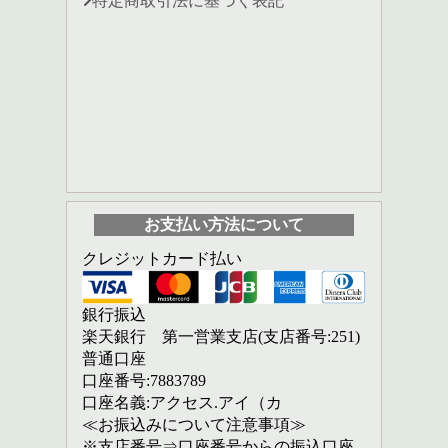
特定商取引法に基づく表記
お支払い方法について
クレジットカード払い
銀行振込
楽天銀行 第一営業支店(支店番号:251)
普通口座
口座番号:7883789
口座名義:アクセス.アイ（カ
≪お振込みについて注意事項≫
※支店番号⇒口座番号からの振込口座