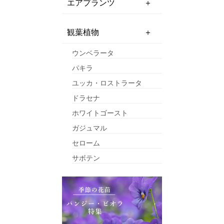
エアプランツ
観葉植物
ウンベラータ
パキラ
ユッカ・ロストラータ
ドラセナ
ホワイトゴースト
ガジュマル
セローム
サボテン