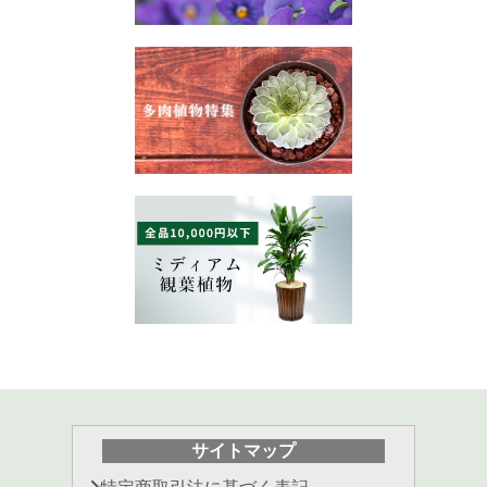
サイトマップ