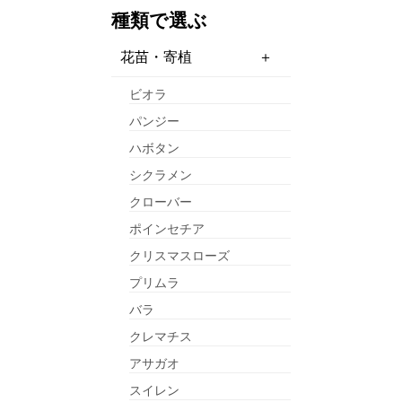
種類で選ぶ
花苗・寄植
ビオラ
パンジー
ハボタン
シクラメン
クローバー
ポインセチア
クリスマスローズ
プリムラ
バラ
クレマチス
アサガオ
スイレン