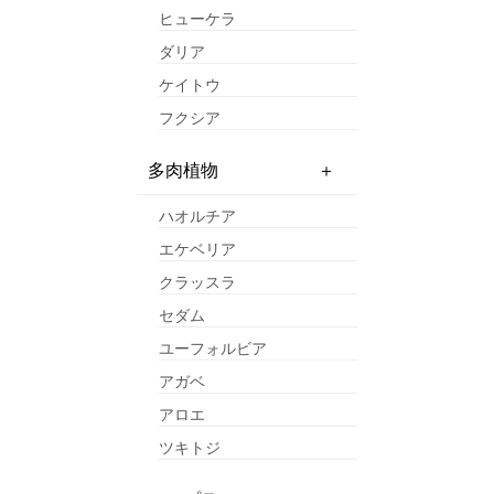
ヒューケラ
ダリア
ケイトウ
フクシア
多肉植物
ハオルチア
エケベリア
クラッスラ
セダム
ユーフォルビア
アガベ
アロエ
ツキトジ