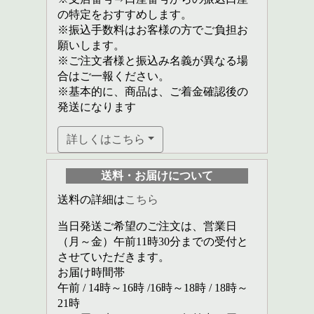
の特定をおすすめします。
※振込手数料はお客様の方でご負担お
願いします。
※ご注文者様と振込み名義が異なる場
合はご一報ください。
※基本的に、商品は、ご着金確認後の
発送になります
詳しくはこちら
送料・お届けについて
送料の詳細は
こちら
当日発送ご希望のご注文は、営業日
（月～金）午前11時30分までの受付と
させていただきます。
お届け時間帯
午前 / 14時～16時 /16時～18時 / 18時～
21時